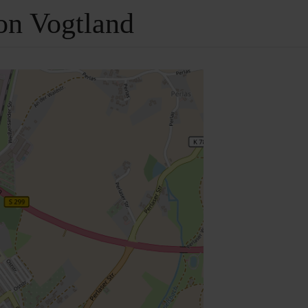
ion Vogtland