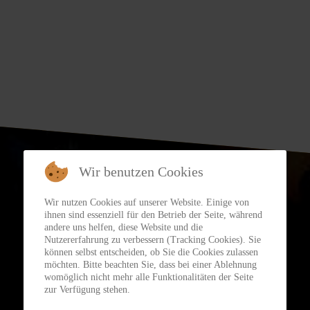
Weiterlesen
Wir benutzen Cookies
Wir nutzen Cookies auf unserer Website. Einige von
ihnen sind essenziell für den Betrieb der Seite, während
andere uns helfen, diese Website und die
Das sind wir
Nutzererfahrung zu verbessern (Tracking Cookies). Sie
können selbst entscheiden, ob Sie die Cookies zulassen
möchten. Bitte beachten Sie, dass bei einer Ablehnung
womöglich nicht mehr alle Funktionalitäten der Seite
zur Verfügung stehen.