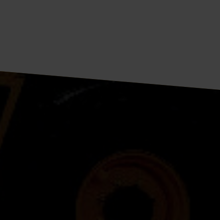
Weiterlesen