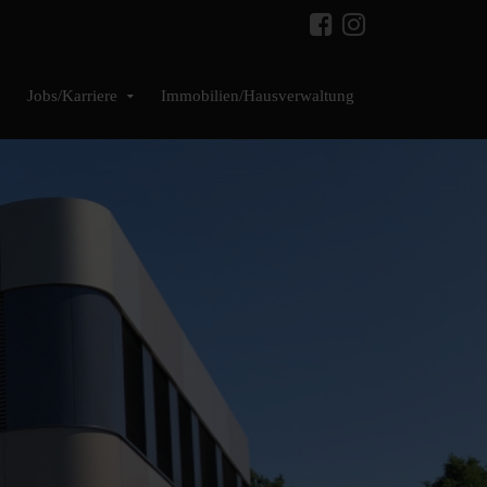
Jobs/Karriere
Immobilien/Hausverwaltung