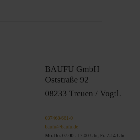
BAUFU GmbH
Oststraße 92
08233 Treuen / Vogtl.
037468/661-0
baufu@baufu.de
Mo-Do: 07.00 - 17.00 Uhr, Fr. 7-14 Uhr