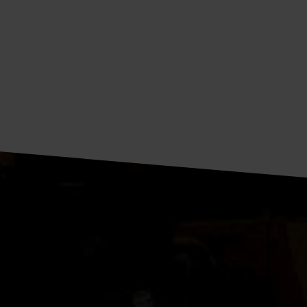
Weiterlesen