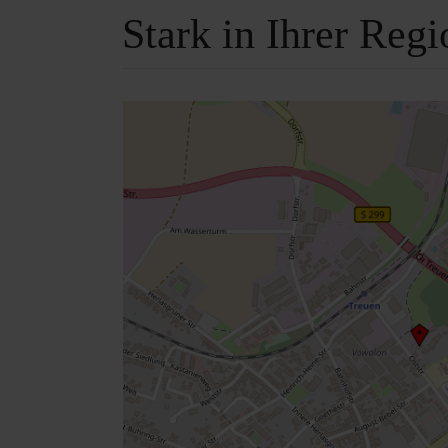
Stark in Ihrer Reg